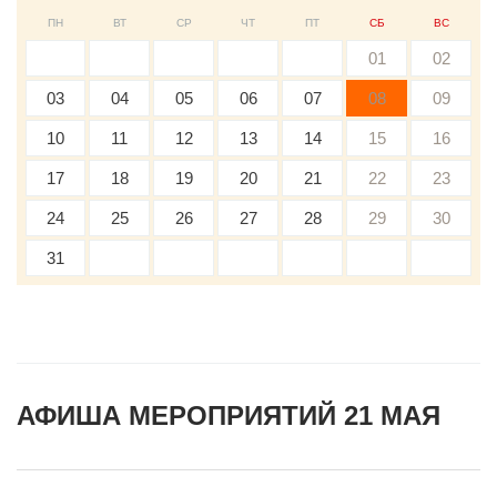
ПН
ВТ
СР
ЧТ
ПТ
СБ
ВС
01
02
03
04
05
06
07
08
09
10
11
12
13
14
15
16
17
18
19
20
21
22
23
24
25
26
27
28
29
30
31
АФИША МЕРОПРИЯТИЙ 21 МАЯ