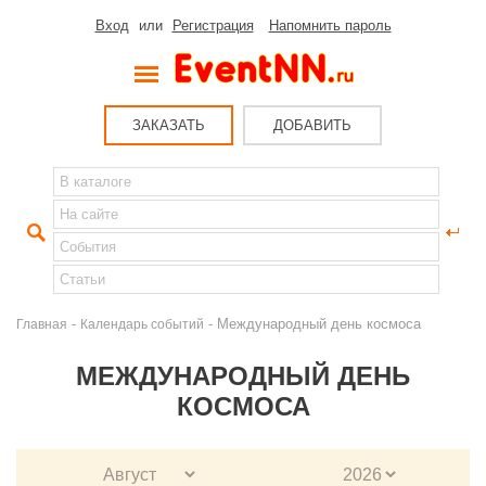
Вход
или
Регистрация
Напомнить пароль
ЗАКАЗАТЬ
ДОБАВИТЬ
-
- Международный день космоса
Главная
Календарь событий
МЕЖДУНАРОДНЫЙ ДЕНЬ
КОСМОСА