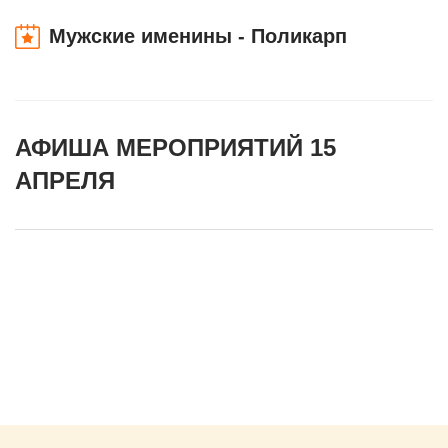
Мужские именины - Поликарп
АФИША МЕРОПРИЯТИЙ 15
АПРЕЛЯ