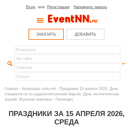
Вход
или
Регистрация
Напомнить пароль
ЗАКАЗАТЬ
ДОБАВИТЬ
-
- Праздники 15 апреля 2026: День
Главная
Календарь событий
специалиста по радиоэлектронной борьбе; День экологических
знаний; Мужские именины - Поликарп;
ПРАЗДНИКИ ЗА 15 АПРЕЛЯ 2026,
СРЕДА