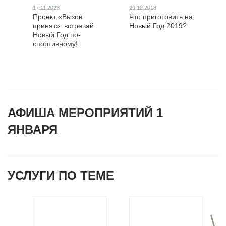
17.11.2023
29.12.2018
Проект «Вызов
Что приготовить на
принят»: встречай
Новый Год 2019?
Новый Год по-
спортивному!
АФИША МЕРОПРИЯТИЙ 1
ЯНВАРЯ
УСЛУГИ ПО ТЕМЕ
>