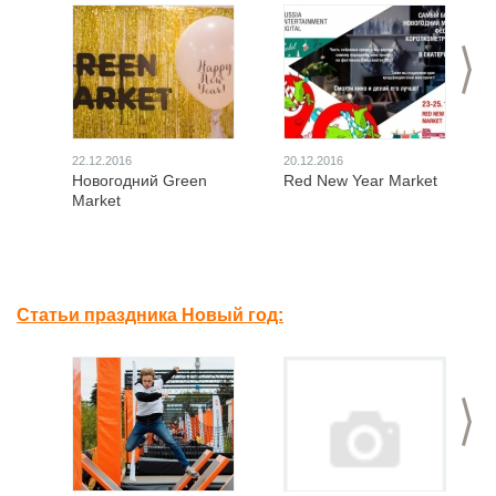
>
22.12.2016
20.12.2016
Новогодний Green
Red New Year Market
Market
Статьи праздника Новый год:
>