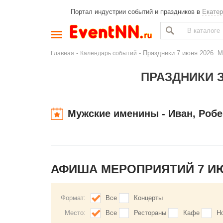
Портал индустрии событий и праздников в
Екатер
-
- Праздники 7 июня 2026: М
Главная
Календарь событий
ПРАЗДНИКИ З
Мужские именины - Иван, Робе
АФИША МЕРОПРИЯТИЙ 7 И
Формат:
Все
Концерты
Место:
Все
Рестораны
Кафе
Н