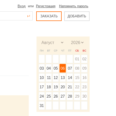
Вход
или
Регистрация
Напомнить пароль
ЗАКАЗАТЬ
ДОБАВИТЬ
ПН
ВТ
СР
ЧТ
ПТ
СБ
ВС
01
02
03
04
05
06
07
08
09
10
11
12
13
14
15
16
17
18
19
20
21
22
23
24
25
26
27
28
29
30
31