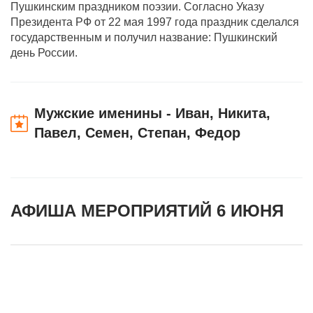
Пушкинским праздником поэзии. Согласно Указу
Президента РФ от 22 мая 1997 года праздник сделался
государственным и получил название: Пушкинский
день России.
Мужские именины - Иван, Никита,
Павел, Семен, Степан, Федор
АФИША МЕРОПРИЯТИЙ 6 ИЮНЯ