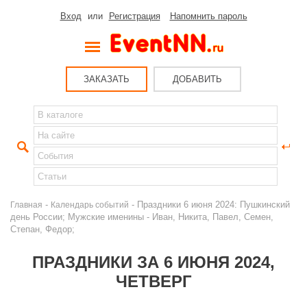
Вход
или
Регистрация
Напомнить пароль
ЗАКАЗАТЬ
ДОБАВИТЬ
-
- Праздники 6 июня 2024: Пушкинский
Главная
Календарь событий
день России; Мужские именины - Иван, Никита, Павел, Семен,
Степан, Федор;
ПРАЗДНИКИ ЗА 6 ИЮНЯ 2024,
ЧЕТВЕРГ