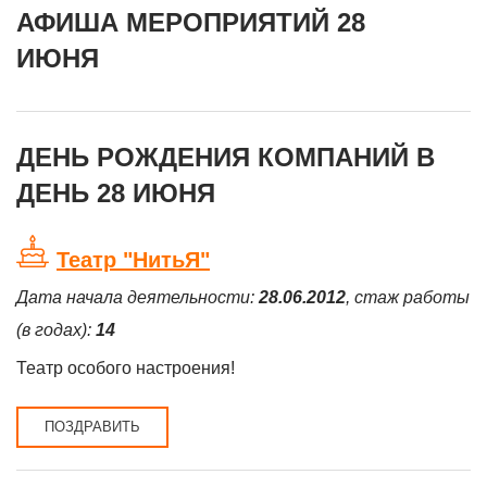
АФИША МЕРОПРИЯТИЙ 28
ИЮНЯ
ДЕНЬ РОЖДЕНИЯ КОМПАНИЙ В
ДЕНЬ 28 ИЮНЯ
Театр "НитьЯ"
Дата начала деятельности:
28.06.2012
, стаж работы
(в годах):
14
Театр особого настроения!
ПОЗДРАВИТЬ