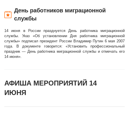
День работников миграционной
службы
14 июня в России празднуется День работника миграционной
службы. Указ «Об установлении Дня работника миграционной
службы» подписал президент России Владимир Путин 6 мая 2007
года. В документе говорится: «Установить профессиональный
праздник — День работника миграционной службы и отмечать его
14 июня».
АФИША МЕРОПРИЯТИЙ 14
ИЮНЯ