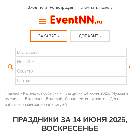
Вход
или
Регистрация
Напомнить пароль
ЗАКАЗАТЬ
ДОБАВИТЬ
-
- Праздники 14 июня 2026: Мужские
Главная
Календарь событий
именины - Валериан, Валерий, Денис, Устин, Харитон; День
работников миграционной службы;
ПРАЗДНИКИ ЗА 14 ИЮНЯ 2026,
ВОСКРЕСЕНЬЕ