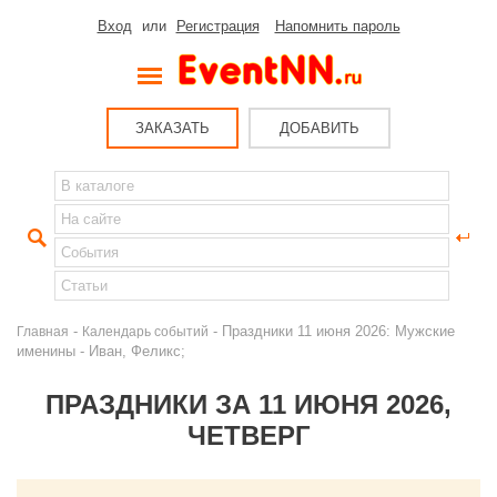
Вход
или
Регистрация
Напомнить пароль
ЗАКАЗАТЬ
ДОБАВИТЬ
-
- Праздники 11 июня 2026: Мужские
Главная
Календарь событий
именины - Иван, Феликс;
ПРАЗДНИКИ ЗА 11 ИЮНЯ 2026,
ЧЕТВЕРГ