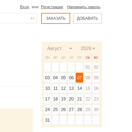
Вход
или
Регистрация
Напомнить пароль
ЗАКАЗАТЬ
ДОБАВИТЬ
ПН
ВТ
СР
ЧТ
ПТ
СБ
ВС
01
02
03
04
05
06
07
08
09
10
11
12
13
14
15
16
17
18
19
20
21
22
23
24
25
26
27
28
29
30
31