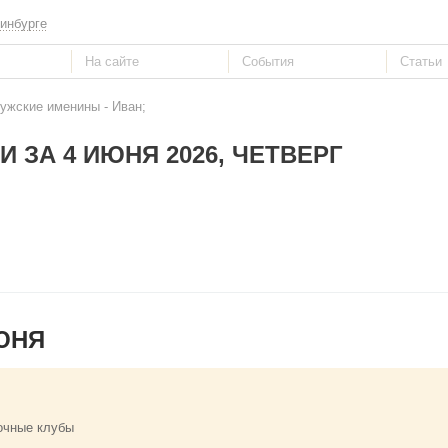
инбурге
ужские именины - Иван;
 ЗА 4 ИЮНЯ 2026, ЧЕТВЕРГ
ЮНЯ
очные клубы