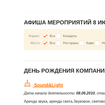
АФИША МЕРОПРИЯТИЙ 8 И
Формат:
Все
Концерты
Место:
Все
Рестораны
Кафе
Н
ДЕНЬ РОЖДЕНИЯ КОМПАНИЙ
Sound&Light
Дата начала деятельности:
08.06.2010
, ста
Аренда звука, аренда света,Звуковое, светов