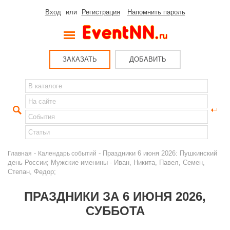
Вход
или
Регистрация
Напомнить пароль
ЗАКАЗАТЬ
ДОБАВИТЬ
-
- Праздники 6 июня 2026: Пушкинский
Главная
Календарь событий
день России; Мужские именины - Иван, Никита, Павел, Семен,
Степан, Федор;
ПРАЗДНИКИ ЗА 6 ИЮНЯ 2026,
СУББОТА