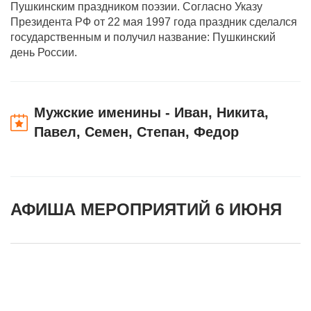
Пушкинским праздником поэзии. Согласно Указу
Президента РФ от 22 мая 1997 года праздник сделался
государственным и получил название: Пушкинский
день России.
Мужские именины - Иван, Никита,
Павел, Семен, Степан, Федор
АФИША МЕРОПРИЯТИЙ 6 ИЮНЯ