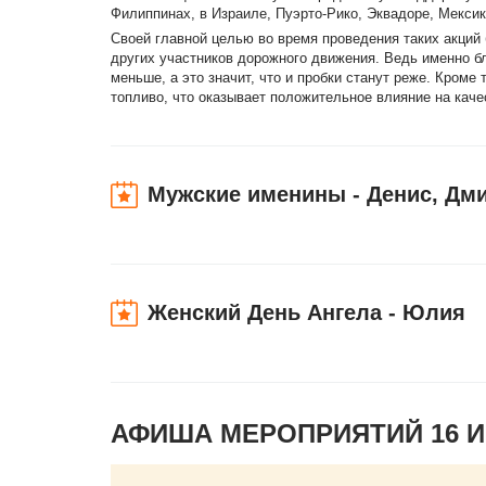
Филиппинах, в Израиле, Пуэрто-Рико, Эквадоре, Мексик
Своей главной целью во время проведения таких акций
других участников дорожного движения. Ведь именно б
меньше, а это значит, что и пробки станут реже. Кром
топливо, что оказывает положительное влияние на каче
Мужские именины - Денис, Дми
Женский День Ангела - Юлия
АФИША МЕРОПРИЯТИЙ 16 