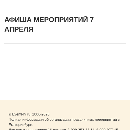
АФИША МЕРОПРИЯТИЙ 7
АПРЕЛЯ
© EventNN.ru, 2006-2026
Полная информация об организации праздничных мероприятий в
Екатеринбурге.