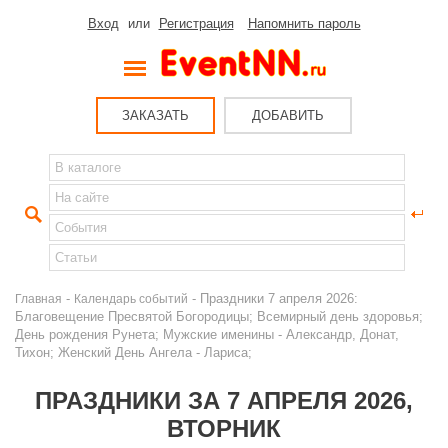
Вход
или
Регистрация
Напомнить пароль
ЗАКАЗАТЬ
ДОБАВИТЬ
-
- Праздники 7 апреля 2026:
Главная
Календарь событий
Благовещение Пресвятой Богородицы; Всемирный день здоровья;
День рождения Рунета; Мужские именины - Александр, Донат,
Тихон; Женский День Ангела - Лариса;
ПРАЗДНИКИ ЗА 7 АПРЕЛЯ 2026,
ВТОРНИК