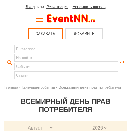
Вход
или
Регистрация
Напомнить пароль
ЗАКАЗАТЬ
ДОБАВИТЬ
-
- Всемирный день прав потребителя
Главная
Календарь событий
ВСЕМИРНЫЙ ДЕНЬ ПРАВ
ПОТРЕБИТЕЛЯ