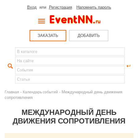
Вход
или
Регистрация
Напомнить пароль
ЗАКАЗАТЬ
ДОБАВИТЬ
-
- Международный день движения
Главная
Календарь событий
сопротивления
МЕЖДУНАРОДНЫЙ ДЕНЬ
ДВИЖЕНИЯ СОПРОТИВЛЕНИЯ