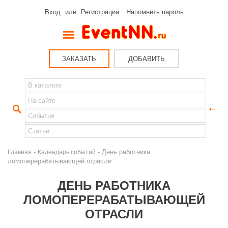
Вход
или
Регистрация
Напомнить пароль
ЗАКАЗАТЬ
ДОБАВИТЬ
-
- День работника
Главная
Календарь событий
ломоперерабатывающей отрасли
ДЕНЬ РАБОТНИКА
ЛОМОПЕРЕРАБАТЫВАЮЩЕЙ
ОТРАСЛИ