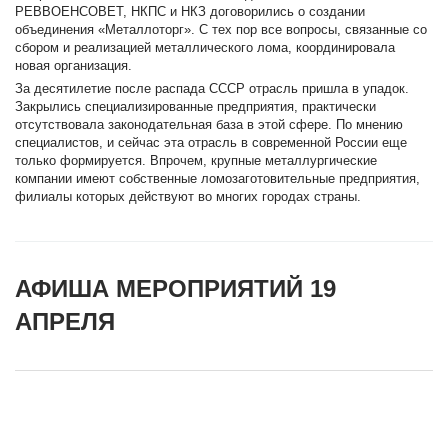
РЕВВОЕНСОВЕТ, НКПС и НКЗ договорились о создании
объединения «Металлоторг». С тех пор все вопросы, связанные со
сбором и реализацией металлического лома, координировала
новая организация.
За десятилетие после распада СССР отрасль пришла в упадок.
Закрылись специализированные предприятия, практически
отсутствовала законодательная база в этой сфере. По мнению
специалистов, и сейчас эта отрасль в современной России еще
только формируется. Впрочем, крупные металлургические
компании имеют собственные ломозаготовительные предприятия,
филиалы которых действуют во многих городах страны.
АФИША МЕРОПРИЯТИЙ 19
АПРЕЛЯ