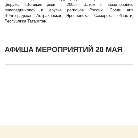
форума «Великие реки – 2008». Затем к празднованию
присоединились и другие регионов России. Среди них
Волгоградская, Астраханская, Ярославская, Самарская области,
Республика Татарстан.
АФИША МЕРОПРИЯТИЙ 20 МАЯ