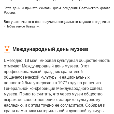
Этот день и принято считать днем рождения Балтийского флота
России.
Все участники того боя получили специальные медали с надписью
«Небываемое бывает».
Международный день музеев
Ежегодно, 18 мая, мировая культурная общественность
отмечает Международный день музеев. Этот
профессиональный праздник хранителей
общечеловеческой культуры и национальных
ценностей был утвержден в 1977 году по решению
Генеральной конференции Международного совета
музеев. Принято считать, что через музеи общество
выражает свое отношение к историко-культурному
наследию, и с этим трудно не согласиться. Собирая и
храня памятники материальной и духовной культуры,