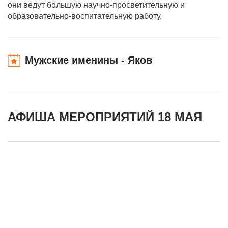
они ведут большую научно-просветительную и
образовательно-воспитательную работу.
Мужские именины - Яков
АФИША МЕРОПРИЯТИЙ 18 МАЯ