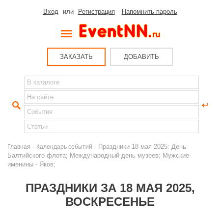
Вход
или
Регистрация
Напомнить пароль
ЗАКАЗАТЬ
ДОБАВИТЬ
-
- Праздники 18 мая 2025: День
Главная
Календарь событий
Балтийского флота; Международный день музеев; Мужские
именины - Яков;
ПРАЗДНИКИ ЗА 18 МАЯ 2025,
ВОСКРЕСЕНЬЕ