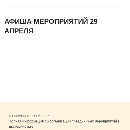
АФИША МЕРОПРИЯТИЙ 29
АПРЕЛЯ
© EventNN.ru, 2006-2026
Полная информация об организации праздничных мероприятий в
Екатеринбурге.