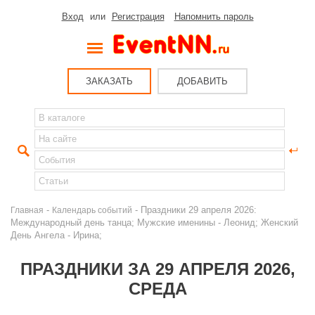
Вход
или
Регистрация
Напомнить пароль
ЗАКАЗАТЬ
ДОБАВИТЬ
-
- Праздники 29 апреля 2026:
Главная
Календарь событий
Международный день танца; Мужские именины - Леонид; Женский
День Ангела - Ирина;
ПРАЗДНИКИ ЗА 29 АПРЕЛЯ 2026,
СРЕДА