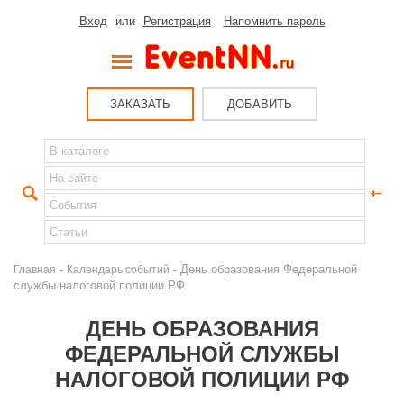
Вход
или
Регистрация
Напомнить пароль
ЗАКАЗАТЬ
ДОБАВИТЬ
-
- День образования Федеральной
Главная
Календарь событий
службы налоговой полиции РФ
ДЕНЬ ОБРАЗОВАНИЯ
ФЕДЕРАЛЬНОЙ СЛУЖБЫ
НАЛОГОВОЙ ПОЛИЦИИ РФ