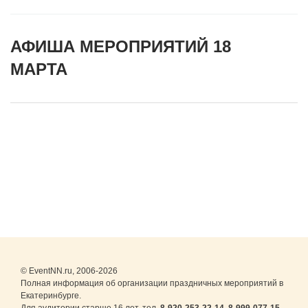
АФИША МЕРОПРИЯТИЙ 18
МАРТА
© EventNN.ru, 2006-2026
Полная информация об организации праздничных мероприятий в
Екатеринбурге.