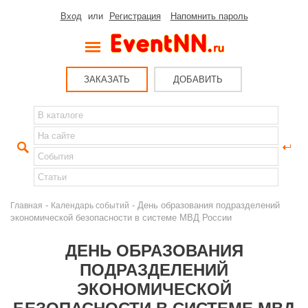
Вход
или
Регистрация
Напомнить пароль
ЗАКАЗАТЬ
ДОБАВИТЬ
-
- День образования подразделений
Главная
Календарь событий
экономической безопасности в системе МВД России
ДЕНЬ ОБРАЗОВАНИЯ
ПОДРАЗДЕЛЕНИЙ
ЭКОНОМИЧЕСКОЙ