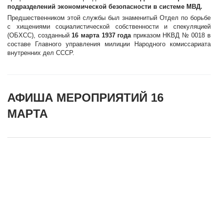
подразделений экономической безопасности в системе МВД.
Предшественником этой службы был знаменитый Отдел по борьбе
с хищениями социалистической собственности и спекуляцией
(ОБХСС), созданный
16 марта 1937 года
приказом НКВД № 0018 в
составе Главного управления милиции Народного комиссариата
внутренних дел СССР.
АФИША МЕРОПРИЯТИЙ 16
МАРТА