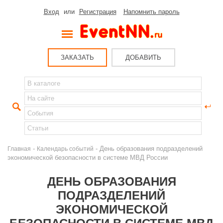
Вход
или
Регистрация
Напомнить пароль
ЗАКАЗАТЬ
ДОБАВИТЬ
-
- День образования подразделений
Главная
Календарь событий
экономической безопасности в системе МВД России
ДЕНЬ ОБРАЗОВАНИЯ
ПОДРАЗДЕЛЕНИЙ
ЭКОНОМИЧЕСКОЙ