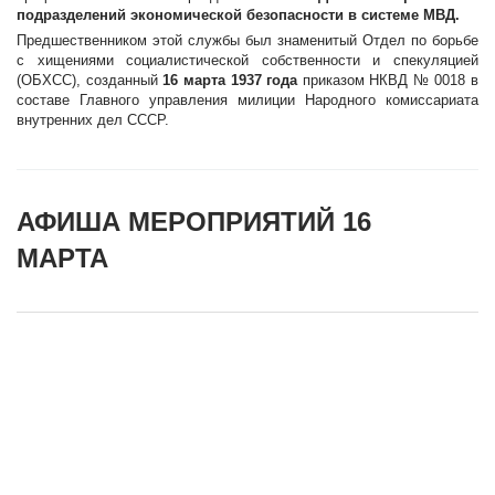
подразделений экономической безопасности в системе МВД.
Предшественником этой службы был знаменитый Отдел по борьбе
с хищениями социалистической собственности и спекуляцией
(ОБХСС), созданный
16 марта 1937 года
приказом НКВД № 0018 в
составе Главного управления милиции Народного комиссариата
внутренних дел СССР.
АФИША МЕРОПРИЯТИЙ 16
МАРТА