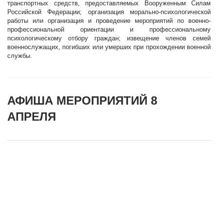
транспортных средств, предоставляемых Вооруженным Силам
Российской Федерации; организация морально-психологической
работы или организация и проведение мероприятий по военно-
профессиональной ориентации и профессиональному
психологическому отбору граждан; извещение членов семей
военнослужащих, погибших или умерших при прохождении военной
службы.
АФИША МЕРОПРИЯТИЙ 8
АПРЕЛЯ