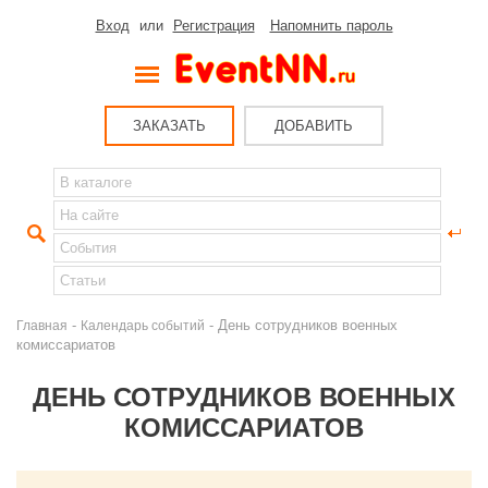
Вход
или
Регистрация
Напомнить пароль
ЗАКАЗАТЬ
ДОБАВИТЬ
-
- День сотрудников военных
Главная
Календарь событий
комиссариатов
ДЕНЬ СОТРУДНИКОВ ВОЕННЫХ
КОМИССАРИАТОВ