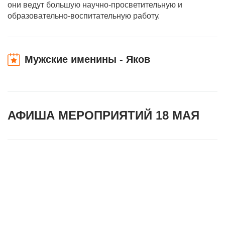
они ведут большую научно-просветительную и
образовательно-воспитательную работу.
Мужские именины - Яков
АФИША МЕРОПРИЯТИЙ 18 МАЯ