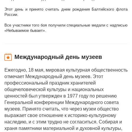
Этот день и принято считать днем рождения Балтийского флота
России.
Все участники того боя получили специальные медали с надписью
«Небываемое бывает».
Международный день музеев
Ежегодно, 18 мая, мировая культурная общественность
отмечает Международный день музеев. Этот
профессиональный праздник хранителей
общечеловеческой культуры и национальных
ценностей был утвержден в 1977 году по решению
Генеральной конференции Международного совета
музеев. Принято считать, что через музеи общество
выражает свое отношение к историко-культурному
наследию, и с этим трудно не согласиться. Собирая и
храня памятники материальной и духовной культуры,