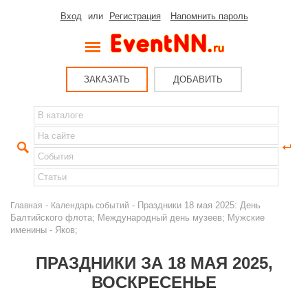
Вход
или
Регистрация
Напомнить пароль
ЗАКАЗАТЬ
ДОБАВИТЬ
-
- Праздники 18 мая 2025: День
Главная
Календарь событий
Балтийского флота; Международный день музеев; Мужские
именины - Яков;
ПРАЗДНИКИ ЗА 18 МАЯ 2025,
ВОСКРЕСЕНЬЕ