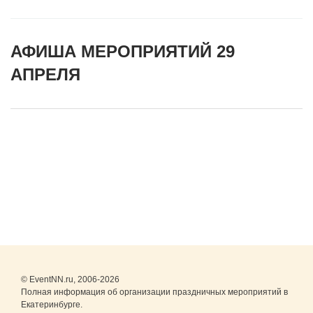
АФИША МЕРОПРИЯТИЙ 29
АПРЕЛЯ
© EventNN.ru, 2006-2026
Полная информация об организации праздничных мероприятий в
Екатеринбурге.