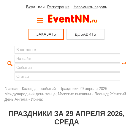
Вход
или
Регистрация
Напомнить пароль
ЗАКАЗАТЬ
ДОБАВИТЬ
-
- Праздники 29 апреля 2026:
Главная
Календарь событий
Международный день танца; Мужские именины - Леонид; Женский
День Ангела - Ирина;
ПРАЗДНИКИ ЗА 29 АПРЕЛЯ 2026,
СРЕДА