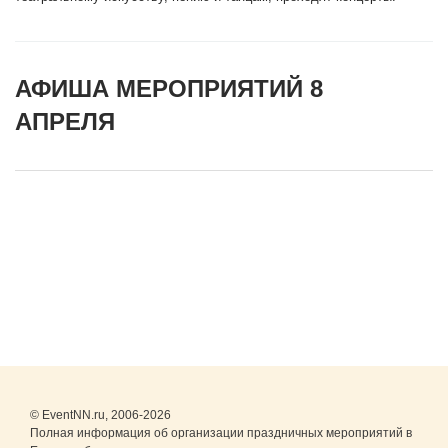
АФИША МЕРОПРИЯТИЙ 8
АПРЕЛЯ
© EventNN.ru, 2006-2026
Полная информация об организации праздничных мероприятий в