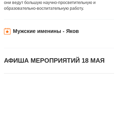
они ведут большую научно-просветительную и
образовательно-воспитательную работу.
Мужские именины - Яков
АФИША МЕРОПРИЯТИЙ 18 МАЯ