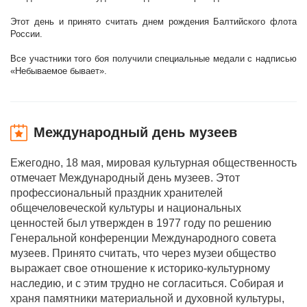
Этот день и принято считать днем рождения Балтийского флота
России.
Все участники того боя получили специальные медали с надписью
«Небываемое бывает».
Международный день музеев
Ежегодно, 18 мая, мировая культурная общественность
отмечает Международный день музеев. Этот
профессиональный праздник хранителей
общечеловеческой культуры и национальных
ценностей был утвержден в 1977 году по решению
Генеральной конференции Международного совета
музеев. Принято считать, что через музеи общество
выражает свое отношение к историко-культурному
наследию, и с этим трудно не согласиться. Собирая и
храня памятники материальной и духовной культуры,