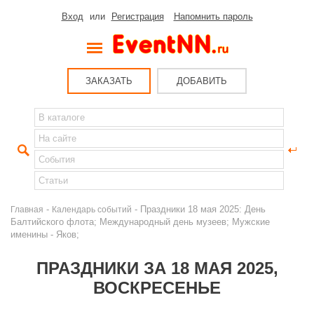
Вход
или
Регистрация
Напомнить пароль
ЗАКАЗАТЬ
ДОБАВИТЬ
-
- Праздники 18 мая 2025: День
Главная
Календарь событий
Балтийского флота; Международный день музеев; Мужские
именины - Яков;
ПРАЗДНИКИ ЗА 18 МАЯ 2025,
ВОСКРЕСЕНЬЕ